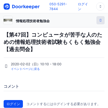
050-5291-
ログイ
7844
ン
情報処理技術者勉強会
【第47回】コンピュータが苦手な人のた
めの情報処理技術者試験もくもく勉強会
【過去問会】
2020-02-02（日）10:10 - 18:00
イベントページに戻る
コメント
ログイン
コメントするにはログインする必要があります。